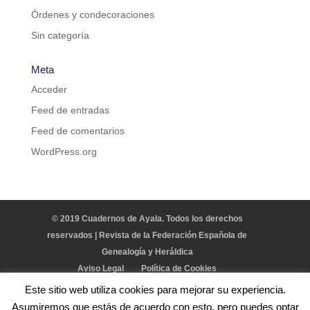
Órdenes y condecoraciones
Sin categoría
Meta
Acceder
Feed de entradas
Feed de comentarios
WordPress.org
© 2019 Cuadernos de Ayala. Todos los derechos
reservados | Revista de la Federación Española de
Genealogía y Heráldica
Aviso Legal
Política de Cookies
Este sitio web utiliza cookies para mejorar su experiencia.
Asumiremos que estás de acuerdo con esto, pero puedes optar