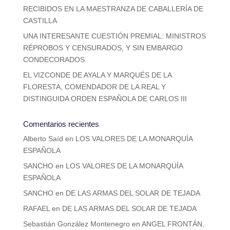
RECIBIDOS EN LA MAESTRANZA DE CABALLERÍA DE
CASTILLA
UNA INTERESANTE CUESTIÓN PREMIAL: MINISTROS
RÉPROBOS Y CENSURADOS, Y SIN EMBARGO
CONDECORADOS
EL VIZCONDE DE AYALA Y MARQUÉS DE LA
FLORESTA, COMENDADOR DE LA REAL Y
DISTINGUIDA ORDEN ESPAÑOLA DE CARLOS III
Comentarios recientes
Alberto Saíd
en
LOS VALORES DE LA MONARQUÍA
ESPAÑOLA
SANCHO
en
LOS VALORES DE LA MONARQUÍA
ESPAÑOLA
SANCHO
en
DE LAS ARMAS DEL SOLAR DE TEJADA
RAFAEL
en
DE LAS ARMAS DEL SOLAR DE TEJADA
Sebastián González Montenegro
en
ANGEL FRONTÁN,