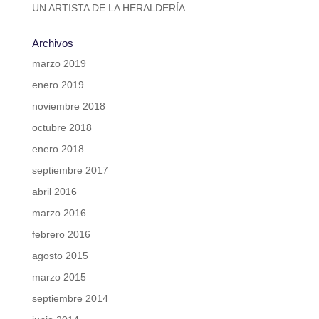
UN ARTISTA DE LA HERALDERÍA
Archivos
marzo 2019
enero 2019
noviembre 2018
octubre 2018
enero 2018
septiembre 2017
abril 2016
marzo 2016
febrero 2016
agosto 2015
marzo 2015
septiembre 2014