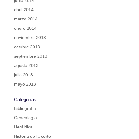
junio 2014
abril 2014
marzo 2014
enero 2014
noviembre 2013
octubre 2013
septiembre 2013
agosto 2013
julio 2013
mayo 2013
Categorías
Bibliografía
Genealogía
Heráldica
Historia de la corte