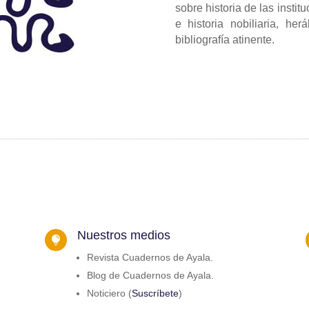
sobre historia de las insti
e historia nobiliaria, her
bibliografía atinente.
Nuestros medios

Revista Cuadernos de Ayala.
Blog de Cuadernos de Ayala.
Noticiero (
Suscríbete
)