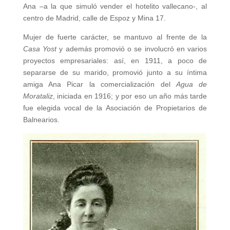
Ana –a la que simuló vender el hotelito vallecano-, al
centro de Madrid, calle de Espoz y Mina 17.
Mujer de fuerte carácter, se mantuvo al frente de la
Casa Yost
y además promovió o se involucró en varios
proyectos empresariales: así, en 1911, a poco de
separarse de su marido, promovió junto a su íntima
amiga Ana Picar la comercialización del
Agua de
Morataliz
, iniciada en 1916; y por eso un año más tarde
fue elegida vocal de la Asociación de Propietarios de
Balnearios.