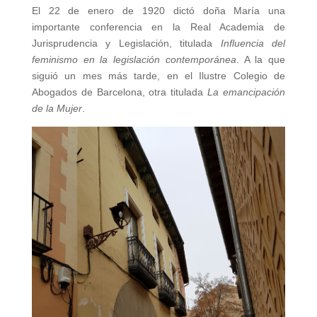
El 22 de enero de 1920 dictó doña María una
importante conferencia en la Real Academia de
Jurisprudencia y Legislación, titulada
Influencia del
feminismo en la legislación contemporánea
. A la que
siguió un mes más tarde, en el Ilustre Colegio de
Abogados de Barcelona, otra titulada
La emancipación
de la Mujer
.