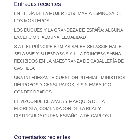
Entradas recientes
EN EL DÍA DE LA MUJER 2019: MARÍA ESPINOSA DE
LOS MONTEROS
LOS DUQUES Y LA GRANDEZA DE ESPAÑA: ALGUNA
EXCEPCIÓN, ALGUNA ILEGALIDAD
S.A.I. EL PRÍNCIPE ERMIAS SALEH-SELASSIE HAILE-
SELASSIE Y SU ESPOSA S.A.I. LA PRINCESA SABHA
RECIBIDOS EN LA MAESTRANZA DE CABALLERÍA DE
CASTILLA
UNA INTERESANTE CUESTIÓN PREMIAL: MINISTROS
RÉPROBOS Y CENSURADOS, Y SIN EMBARGO
CONDECORADOS
EL VIZCONDE DE AYALA Y MARQUÉS DE LA
FLORESTA, COMENDADOR DE LA REAL Y
DISTINGUIDA ORDEN ESPAÑOLA DE CARLOS III
Comentarios recientes