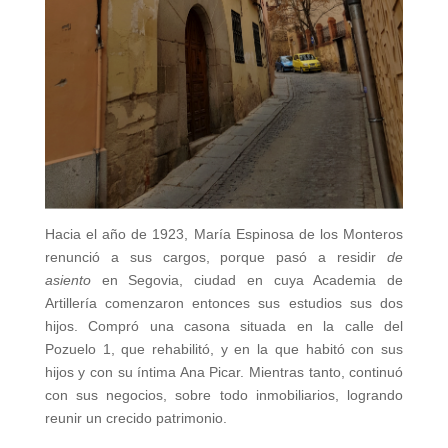
Hacia el año de 1923, María Espinosa de los Monteros
renunció a sus cargos, porque pasó a residir
de
asiento
en Segovia, ciudad en cuya Academia de
Artillería comenzaron entonces sus estudios sus dos
hijos. Compró una casona situada en la calle del
Pozuelo 1, que rehabilitó, y en la que habitó con sus
hijos y con su íntima Ana Picar. Mientras tanto, continuó
con sus negocios, sobre todo inmobiliarios, logrando
reunir un crecido patrimonio.