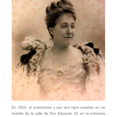
En 1910, el matrimonio y sus dos hijos residían en un
hotelito de la calle de Don Eduardo 10, en la entonces