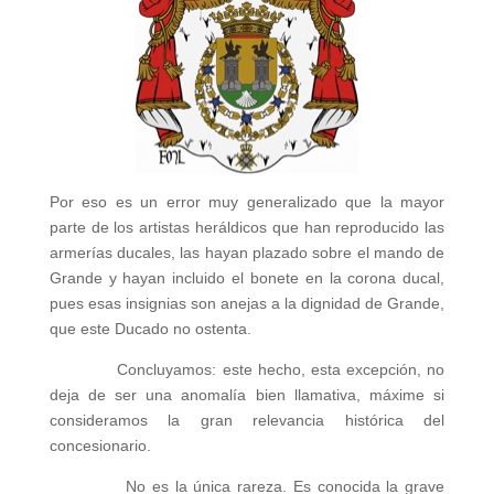
Por eso es un error muy generalizado que la mayor
parte de los artistas heráldicos que han reproducido las
armerías ducales, las hayan plazado sobre el mando de
Grande y hayan incluido el bonete en la corona ducal,
pues esas insignias son anejas a la dignidad de Grande,
que este Ducado no ostenta.
Concluyamos: este hecho, esta excepción, no
deja de ser una anomalía bien llamativa, máxime si
consideramos la gran relevancia histórica del
concesionario.
No es la única rareza. Es conocida la grave