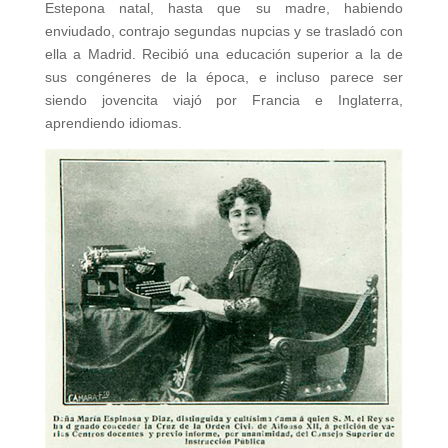
Estepona natal, hasta que su madre, habiendo
enviudado, contrajo segundas nupcias y se trasladó con
ella a Madrid. Recibió una educación superior a la de
sus congéneres de la época, e incluso parece ser
siendo jovencita viajó por Francia e Inglaterra,
aprendiendo idiomas.