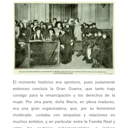
El momento histórico era oportuno, pues justamente
entonces concluía la Gran Guerra, que tanto trajo
consigo para la emancipación y los derechos de la
mujer. Por otra parte, doña María, en plena madurez,
era una gran organizadora, que, por su feminismo
moderado, contaba con simpatías y relaciones en
muchos ámbitos, y en particular entre la Familia Real y