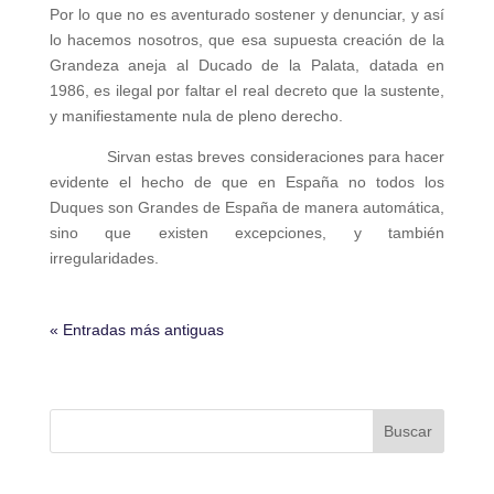
Por lo que no es aventurado sostener y denunciar, y así
lo hacemos nosotros, que esa supuesta creación de la
Grandeza aneja al Ducado de la Palata, datada en
1986, es ilegal por faltar el real decreto que la sustente,
y manifiestamente nula de pleno derecho.
Sirvan estas breves consideraciones para hacer
evidente el hecho de que en España no todos los
Duques son Grandes de España de manera automática,
sino que existen excepciones, y también
irregularidades.
« Entradas más antiguas