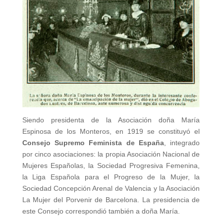
Siendo presidenta de la Asociación doña María
Espinosa de los Monteros, en 1919 se constituyó el
Consejo Supremo Feminista de España
, integrado
por cinco asociaciones: la propia Asociación Nacional de
Mujeres Españolas, la Sociedad Progresiva Femenina,
la Liga Española para el Progreso de la Mujer, la
Sociedad Concepción Arenal de Valencia y la Asociación
La Mujer del Porvenir de Barcelona. La presidencia de
este Consejo correspondió también a doña María.