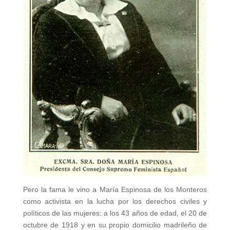
Pero la fama le vino a María Espinosa de los Monteros
como activista en la lucha por los derechos civiles y
políticos de las mujeres: a los 43 años de edad, el 20 de
octubre de 1918 y en su propio domicilio madrileño de