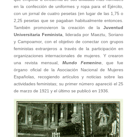
en la confección de uniformes y ropa para el Ejército,
con un jornal de cuatro pesetas (en lugar de las 1,75 o
2,25 pesetas que se pagaban habitualmente entonces.
También promovieron la creación de la
Juventud
Universitaria Feminista
, liderada por Maeztu, Soriano
y Campoamor, con el objetivo de conectar con grupos
feministas extranjeros a través de la participación en
organizaciones internacionales de mujeres. Y crearon
una revista mensual,
Mundo Femenino
, que fue
órgano oficial de la Asociación Nacional de Mujeres
Españolas, recogiendo artículos y noticias sobre las
actividades feministas; su primer número apareció el 25
de marzo de 1921 y el último se publicó en 1936.