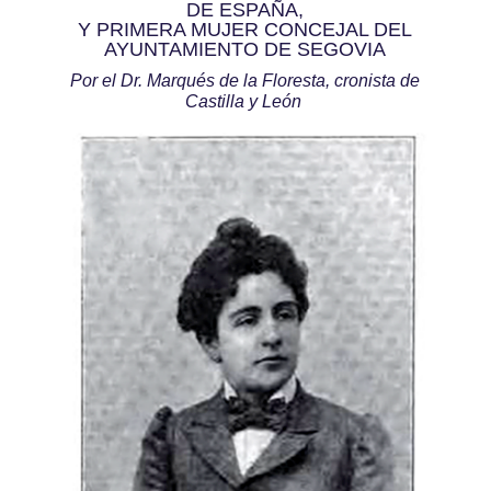
DE ESPAÑA,
Y PRIMERA MUJER CONCEJAL DEL
AYUNTAMIENTO DE SEGOVIA
Por el Dr. Marqués de la Floresta, cronista de
Castilla y León