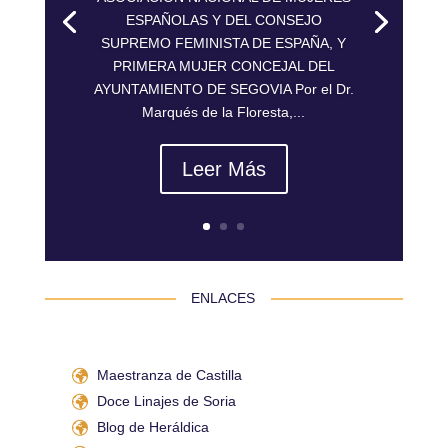
ESPAÑOLAS Y DEL CONSEJO
SUPREMO FEMINISTA DE ESPAÑA, Y
PRIMERA MUJER CONCEJAL DEL
AYUNTAMIENTO DE SEGOVIA Por el Dr.
Marqués de la Floresta,...
Leer Más
 ENLACES 
Maestranza de Castilla
Doce Linajes de Soria
Blog de Heráldica