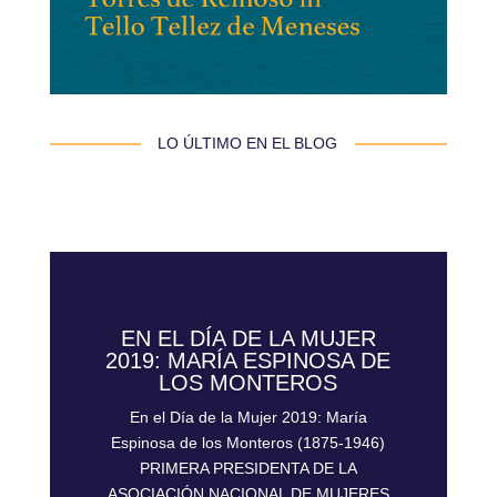
 LO ÚLTIMO EN EL BLOG 
EN EL DÍA DE LA MUJER
2019: MARÍA ESPINOSA DE
LOS MONTEROS
En el Día de la Mujer 2019: María
Espinosa de los Monteros (1875-1946)
PRIMERA PRESIDENTA DE LA
ASOCIACIÓN NACIONAL DE MUJERES