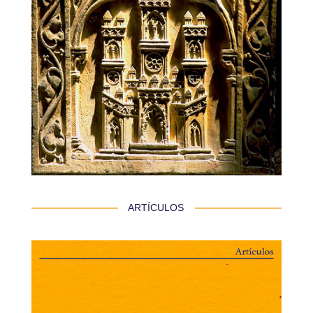
 ARTÍCULOS 