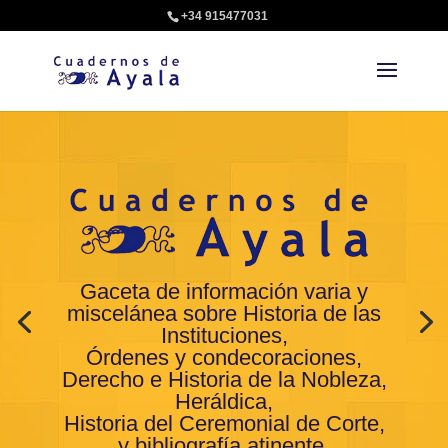
+34 915477031
Gaceta de información varia y
miscelánea sobre Historia de las
Instituciones,
Órdenes y condecoraciones,
Derecho e Historia de la Nobleza,
Heráldica,
Historia del Ceremonial de Corte,
y bibliografía atinente.