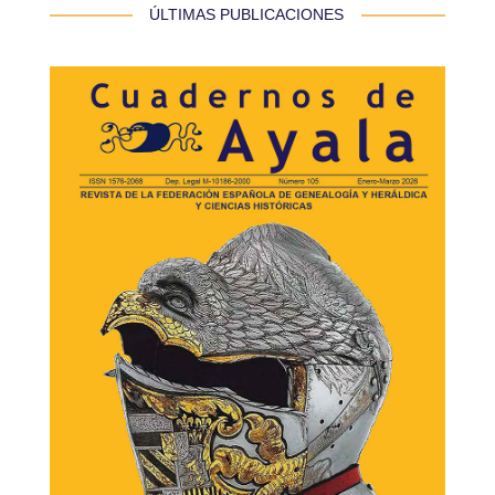
 ÚLTIMAS PUBLICACIONES 