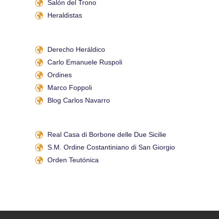
Salón del Trono
Heraldistas
Derecho Heráldico
Carlo Emanuele Ruspoli
Ordines
Marco Foppoli
Blog Carlos Navarro
Real Casa di Borbone delle Due Sicilie
S.M. Ordine Costantiniano di San Giorgio
Orden Teutónica