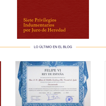
 LO ÚLTIMO EN EL BLOG 