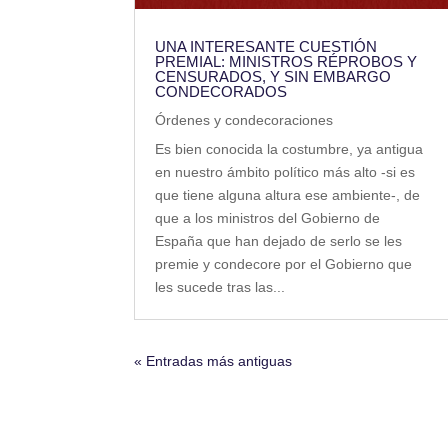
UNA INTERESANTE CUESTIÓN
PREMIAL: MINISTROS RÉPROBOS Y
CENSURADOS, Y SIN EMBARGO
CONDECORADOS
Órdenes y condecoraciones
Es bien conocida la costumbre, ya antigua
en nuestro ámbito político más alto -si es
que tiene alguna altura ese ambiente-, de
que a los ministros del Gobierno de
España que han dejado de serlo se les
premie y condecore por el Gobierno que
les sucede tras las...
« Entradas más antiguas