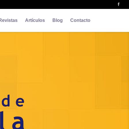
Revistas
Artículos
Blog
Contacto