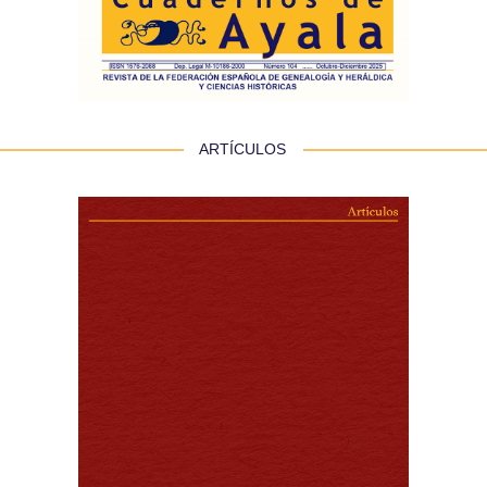
 ARTÍCULOS 