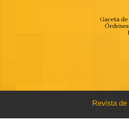
Gaceta de 
Órdenes 
Revista de