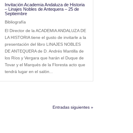
Invitación Academia Andaluza de Historia
– Linajes Nobles de Antequera – 25 de
Septiembre
Bibliografía
El Director de la ACADEMIA ANDALUZA DE
LA HISTORIA tiene el gusto de invitarle a la
presentación del libro LINAJES NOBLES
DE ANTEQUERA de D. Andrés Mantilla de
los Ríos y Vergara que harán el Duque de
Tovar y el Marqués de la Floresta acto que
tendrá lugar en el salón...
Entradas siguientes »