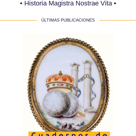
• Historia Magistra Nostrae Vita •
 ÚLTIMAS PUBLICACIONES 