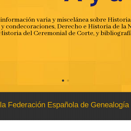
información varia y miscelánea sobre Historia 
y condecoraciones, Derecho e Historia de la N
Historia del Ceremonial de Corte, y bibliografí
 la Federación Española de Genealogía 