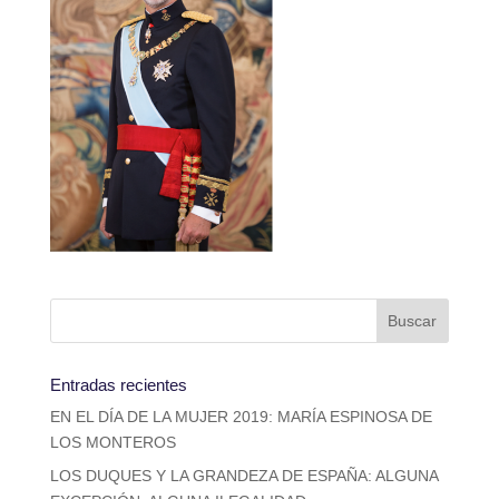
Entradas recientes
EN EL DÍA DE LA MUJER 2019: MARÍA ESPINOSA DE
LOS MONTEROS
LOS DUQUES Y LA GRANDEZA DE ESPAÑA: ALGUNA