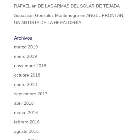
RAFAEL
en
DE LAS ARMAS DEL SOLAR DE TEJADA
Sebastián González Montenegro
en
ANGEL FRONTÁN,
UN ARTISTA DE LA HERALDERÍA
Archivos
marzo 2019
enero 2019
noviembre 2018
octubre 2018
enero 2018
septiembre 2017
abril 2016
marzo 2016
febrero 2016
agosto 2015