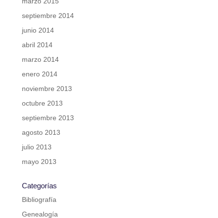
marzo 2015
septiembre 2014
junio 2014
abril 2014
marzo 2014
enero 2014
noviembre 2013
octubre 2013
septiembre 2013
agosto 2013
julio 2013
mayo 2013
Categorías
Bibliografía
Genealogía