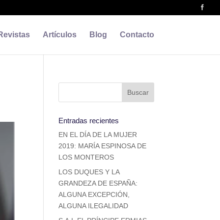
Revistas
Artículos
Blog
Contacto
Entradas recientes
EN EL DÍA DE LA MUJER
2019: MARÍA ESPINOSA DE
LOS MONTEROS
LOS DUQUES Y LA
GRANDEZA DE ESPAÑA:
ALGUNA EXCEPCIÓN,
ALGUNA ILEGALIDAD