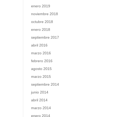
enero 2019
noviembre 2018
octubre 2018
enero 2018
septiembre 2017
abril 2016
marzo 2016
febrero 2016
agosto 2015
marzo 2015
septiembre 2014
junio 2014
abril 2014
marzo 2014
enero 2014