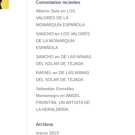
Comentarios recientes
Alberto Saíd
en
LOS
VALORES DE LA
MONARQUÍA ESPAÑOLA
SANCHO
en
LOS VALORES
DE LA MONARQUÍA
ESPAÑOLA
SANCHO
en
DE LAS ARMAS
DEL SOLAR DE TEJADA
RAFAEL
en
DE LAS ARMAS
DEL SOLAR DE TEJADA
Sebastián González
Montenegro
en
ANGEL
FRONTÁN, UN ARTISTA DE
LA HERALDERÍA
Archivos
marzo 2019