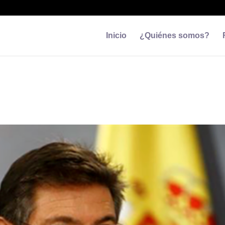
Inicio
¿Quiénes somos?