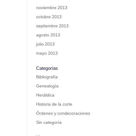
noviembre 2013
octubre 2013
septiembre 2013
agosto 2013
julio 2013
mayo 2013
Categorías
Bibliografía
Genealogía
Heráldica
Historia de la corte
Órdenes y condecoraciones
Sin categoría