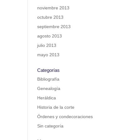
noviembre 2013
octubre 2013
septiembre 2013
agosto 2013
julio 2013
mayo 2013
Categorías
Bibliografía
Genealogía
Heráldica
Historia de la corte
Órdenes y condecoraciones
Sin categoría