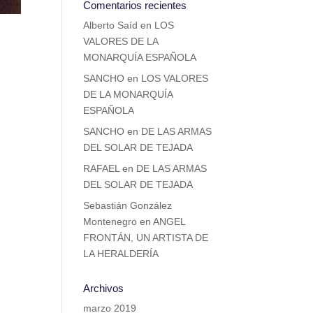
Comentarios recientes
Alberto Saíd
en
LOS
VALORES DE LA
MONARQUÍA ESPAÑOLA
SANCHO
en
LOS VALORES
DE LA MONARQUÍA
ESPAÑOLA
SANCHO
en
DE LAS ARMAS
DEL SOLAR DE TEJADA
RAFAEL
en
DE LAS ARMAS
DEL SOLAR DE TEJADA
Sebastián González
Montenegro
en
ANGEL
FRONTÁN, UN ARTISTA DE
LA HERALDERÍA
Archivos
marzo 2019