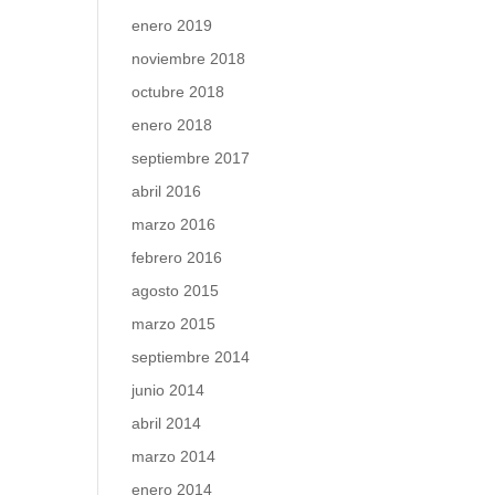
enero 2019
noviembre 2018
octubre 2018
enero 2018
septiembre 2017
abril 2016
marzo 2016
febrero 2016
agosto 2015
marzo 2015
septiembre 2014
junio 2014
abril 2014
marzo 2014
enero 2014