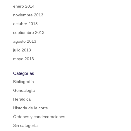
enero 2014
noviembre 2013
octubre 2013
septiembre 2013
agosto 2013
julio 2013
mayo 2013
Categorías
Bibliografía
Genealogía
Heráldica
Historia de la corte
Órdenes y condecoraciones
Sin categoría