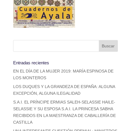
Entradas recientes
EN EL DÍA DE LA MUJER 2019: MARÍA ESPINOSA DE
LOS MONTEROS
LOS DUQUES Y LA GRANDEZA DE ESPAÑA: ALGUNA
EXCEPCIÓN, ALGUNA ILEGALIDAD
S.A.I. EL PRÍNCIPE ERMIAS SALEH-SELASSIE HAILE-
SELASSIE Y SU ESPOSA S.A.I. LA PRINCESA SABHA
RECIBIDOS EN LA MAESTRANZA DE CABALLERÍA DE
CASTILLA
UNA INTERESANTE CUESTIÓN PREMIAL: MINISTROS