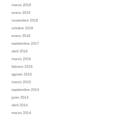
marzo 2019
enero 2019
noviembre 2018
octubre 2018
enero 2018
septiembre 2017
abril 2016
marzo 2016
febrero 2016
agosto 2015
marzo 2015
septiembre 2014
junio 2014
abril 2014
marzo 2014