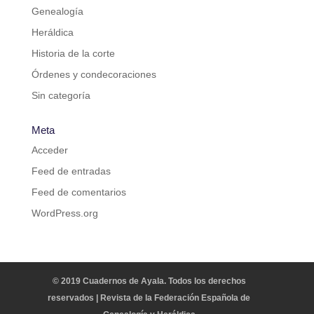
Genealogía
Heráldica
Historia de la corte
Órdenes y condecoraciones
Sin categoría
Meta
Acceder
Feed de entradas
Feed de comentarios
WordPress.org
© 2019 Cuadernos de Ayala. Todos los derechos
reservados | Revista de la Federación Española de