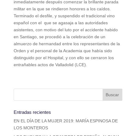
inmediatamente después comenzar la brillante parada
militar en la que se rindieron honores a los caídos.
Terminado el desfile, y suspendido el tradicional vino
español con el que se agasaja a las autoridades
asistentes, con motivo del luto por el accidente habido
en Santiago, se procedió a la celebración de un
almuerzo de hermandad entre los representantes de la
Orden y el personal de la Academia que había sido
distinguido por el Hospital, y con ello se cerraron los
entrañables actos de Valladolid (LCE).
Entradas recientes
EN EL DÍA DE LA MUJER 2019: MARÍA ESPINOSA DE
LOS MONTEROS