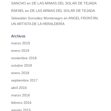
SANCHO
en
DE LAS ARMAS DEL SOLAR DE TEJADA
RAFAEL
en
DE LAS ARMAS DEL SOLAR DE TEJADA
Sebastián González Montenegro
en
ANGEL FRONTÁN,
UN ARTISTA DE LA HERALDERÍA
Archivos
marzo 2019
enero 2019
noviembre 2018
octubre 2018
enero 2018
septiembre 2017
abril 2016
marzo 2016
febrero 2016
agosto 2015