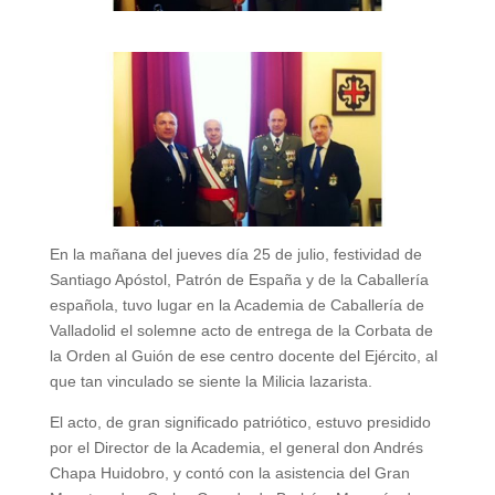
En la mañana del jueves día 25 de julio, festividad de
Santiago Apóstol, Patrón de España y de la Caballería
española, tuvo lugar en la Academia de Caballería de
Valladolid el solemne acto de entrega de la Corbata de
la Orden al Guión de ese centro docente del Ejército, al
que tan vinculado se siente la Milicia lazarista.
El acto, de gran significado patriótico, estuvo presidido
por el Director de la Academia, el general don Andrés
Chapa Huidobro, y contó con la asistencia del Gran