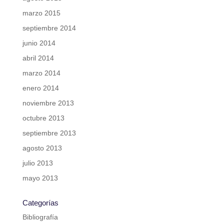
marzo 2015
septiembre 2014
junio 2014
abril 2014
marzo 2014
enero 2014
noviembre 2013
octubre 2013
septiembre 2013
agosto 2013
julio 2013
mayo 2013
Categorías
Bibliografía