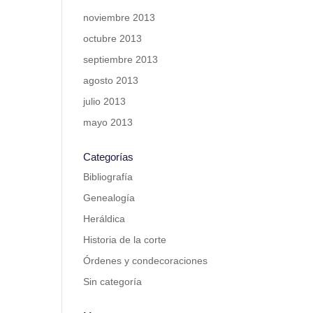
noviembre 2013
octubre 2013
septiembre 2013
agosto 2013
julio 2013
mayo 2013
Categorías
Bibliografía
Genealogía
Heráldica
Historia de la corte
Órdenes y condecoraciones
Sin categoría