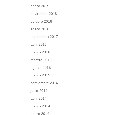
enero 2019
noviembre 2018
octubre 2018
enero 2018
septiembre 2017
abril 2016
marzo 2016
febrero 2016
agosto 2015
marzo 2015
septiembre 2014
junio 2014
abril 2014
marzo 2014
enero 2014