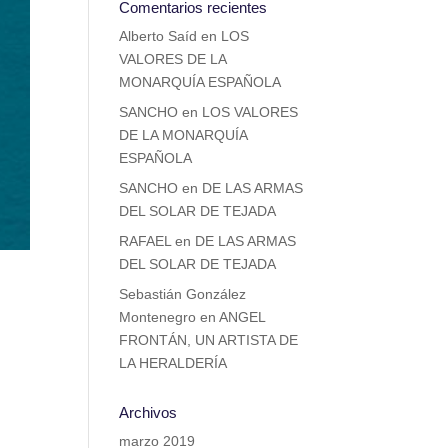
Comentarios recientes
Alberto Saíd
en
LOS
VALORES DE LA
MONARQUÍA ESPAÑOLA
SANCHO
en
LOS VALORES
DE LA MONARQUÍA
ESPAÑOLA
SANCHO
en
DE LAS ARMAS
DEL SOLAR DE TEJADA
RAFAEL
en
DE LAS ARMAS
DEL SOLAR DE TEJADA
Sebastián González
Montenegro
en
ANGEL
FRONTÁN, UN ARTISTA DE
LA HERALDERÍA
Archivos
marzo 2019