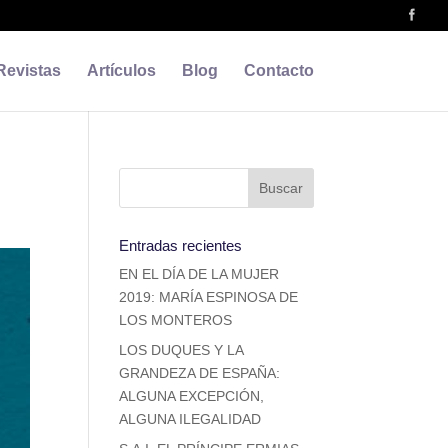
Revistas
Artículos
Blog
Contacto
Entradas recientes
EN EL DÍA DE LA MUJER
2019: MARÍA ESPINOSA DE
LOS MONTEROS
LOS DUQUES Y LA
GRANDEZA DE ESPAÑA:
ALGUNA EXCEPCIÓN,
ALGUNA ILEGALIDAD