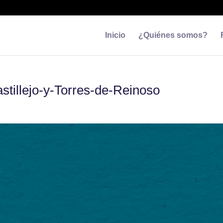
Inicio
¿Quiénes somos?
tillejo-y-Torres-de-Reinoso