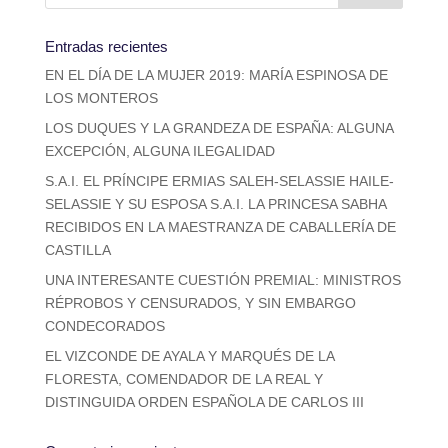
Entradas recientes
EN EL DÍA DE LA MUJER 2019: MARÍA ESPINOSA DE
LOS MONTEROS
LOS DUQUES Y LA GRANDEZA DE ESPAÑA: ALGUNA
EXCEPCIÓN, ALGUNA ILEGALIDAD
S.A.I. EL PRÍNCIPE ERMIAS SALEH-SELASSIE HAILE-
SELASSIE Y SU ESPOSA S.A.I. LA PRINCESA SABHA
RECIBIDOS EN LA MAESTRANZA DE CABALLERÍA DE
CASTILLA
UNA INTERESANTE CUESTIÓN PREMIAL: MINISTROS
RÉPROBOS Y CENSURADOS, Y SIN EMBARGO
CONDECORADOS
EL VIZCONDE DE AYALA Y MARQUÉS DE LA
FLORESTA, COMENDADOR DE LA REAL Y
DISTINGUIDA ORDEN ESPAÑOLA DE CARLOS III