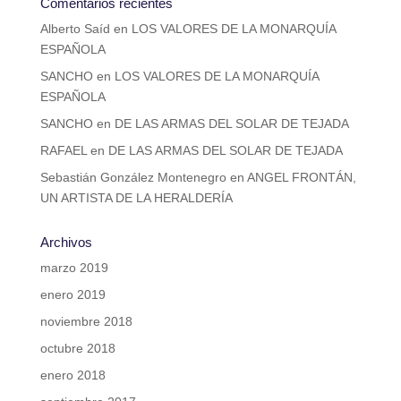
Comentarios recientes
Alberto Saíd
en
LOS VALORES DE LA MONARQUÍA
ESPAÑOLA
SANCHO
en
LOS VALORES DE LA MONARQUÍA
ESPAÑOLA
SANCHO
en
DE LAS ARMAS DEL SOLAR DE TEJADA
RAFAEL
en
DE LAS ARMAS DEL SOLAR DE TEJADA
Sebastián González Montenegro
en
ANGEL FRONTÁN,
UN ARTISTA DE LA HERALDERÍA
Archivos
marzo 2019
enero 2019
noviembre 2018
octubre 2018
enero 2018