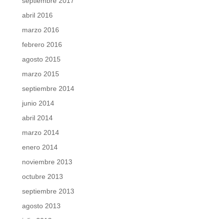
septiembre 2017
abril 2016
marzo 2016
febrero 2016
agosto 2015
marzo 2015
septiembre 2014
junio 2014
abril 2014
marzo 2014
enero 2014
noviembre 2013
octubre 2013
septiembre 2013
agosto 2013