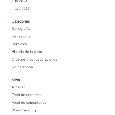
julio 2013
mayo 2013
Categorías
Bibliografía
Genealogía
Heráldica
Historia de la corte
Órdenes y condecoraciones
Sin categoría
Meta
Acceder
Feed de entradas
Feed de comentarios
WordPress.org