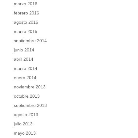
marzo 2016
febrero 2016
agosto 2015
marzo 2015
septiembre 2014
junio 2014
abril 2014
marzo 2014
enero 2014
noviembre 2013
octubre 2013
septiembre 2013
agosto 2013
julio 2013
mayo 2013