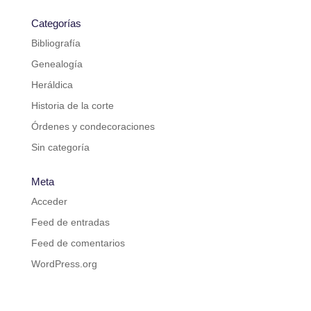
Categorías
Bibliografía
Genealogía
Heráldica
Historia de la corte
Órdenes y condecoraciones
Sin categoría
Meta
Acceder
Feed de entradas
Feed de comentarios
WordPress.org