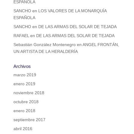
ESPAÑOLA
SANCHO
en
LOS VALORES DE LA MONARQUÍA
ESPAÑOLA
SANCHO
en
DE LAS ARMAS DEL SOLAR DE TEJADA
RAFAEL
en
DE LAS ARMAS DEL SOLAR DE TEJADA
Sebastián González Montenegro
en
ANGEL FRONTÁN,
UN ARTISTA DE LA HERALDERÍA
Archivos
marzo 2019
enero 2019
noviembre 2018
octubre 2018
enero 2018
septiembre 2017
abril 2016