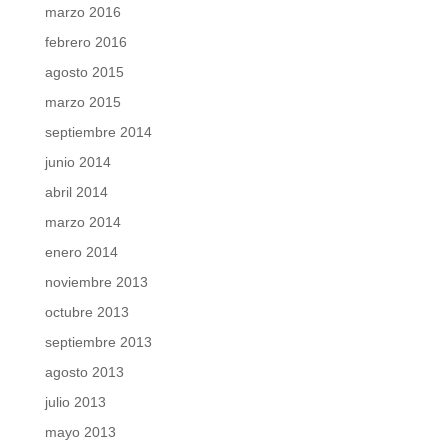
marzo 2016
febrero 2016
agosto 2015
marzo 2015
septiembre 2014
junio 2014
abril 2014
marzo 2014
enero 2014
noviembre 2013
octubre 2013
septiembre 2013
agosto 2013
julio 2013
mayo 2013