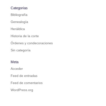
Categorías
Bibliografía
Genealogía
Heráldica
Historia de la corte
Órdenes y condecoraciones
Sin categoría
Meta
Acceder
Feed de entradas
Feed de comentarios
WordPress.org