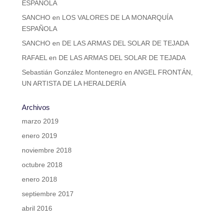
ESPAÑOLA
SANCHO
en
LOS VALORES DE LA MONARQUÍA
ESPAÑOLA
SANCHO
en
DE LAS ARMAS DEL SOLAR DE TEJADA
RAFAEL
en
DE LAS ARMAS DEL SOLAR DE TEJADA
Sebastián González Montenegro
en
ANGEL FRONTÁN,
UN ARTISTA DE LA HERALDERÍA
Archivos
marzo 2019
enero 2019
noviembre 2018
octubre 2018
enero 2018
septiembre 2017
abril 2016