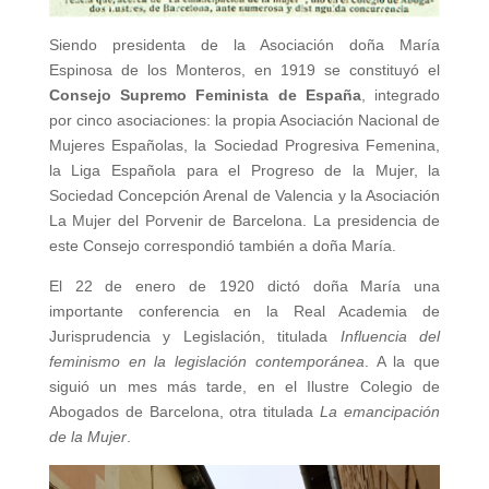
Siendo presidenta de la Asociación doña María
Espinosa de los Monteros, en 1919 se constituyó el
Consejo Supremo Feminista de España
, integrado
por cinco asociaciones: la propia Asociación Nacional de
Mujeres Españolas, la Sociedad Progresiva Femenina,
la Liga Española para el Progreso de la Mujer, la
Sociedad Concepción Arenal de Valencia y la Asociación
La Mujer del Porvenir de Barcelona. La presidencia de
este Consejo correspondió también a doña María.
El 22 de enero de 1920 dictó doña María una
importante conferencia en la Real Academia de
Jurisprudencia y Legislación, titulada
Influencia del
feminismo en la legislación contemporánea
. A la que
siguió un mes más tarde, en el Ilustre Colegio de
Abogados de Barcelona, otra titulada
La emancipación
de la Mujer
.