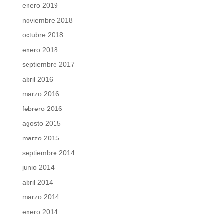
enero 2019
noviembre 2018
octubre 2018
enero 2018
septiembre 2017
abril 2016
marzo 2016
febrero 2016
agosto 2015
marzo 2015
septiembre 2014
junio 2014
abril 2014
marzo 2014
enero 2014