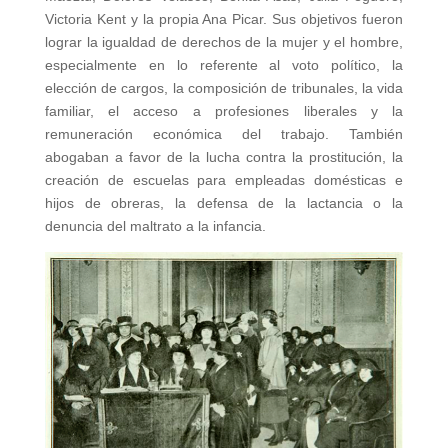
Victoria Kent y la propia Ana Picar. Sus objetivos fueron
lograr la igualdad de derechos de la mujer y el hombre,
especialmente en lo referente al voto político, la
elección de cargos, la composición de tribunales, la vida
familiar, el acceso a profesiones liberales y la
remuneración económica del trabajo. También
abogaban a favor de la lucha contra la prostitución, la
creación de escuelas para empleadas domésticas e
hijos de obreras, la defensa de la lactancia o la
denuncia del maltrato a la infancia.