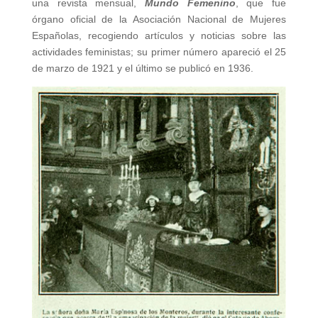
una revista mensual,
Mundo Femenino
, que fue
órgano oficial de la Asociación Nacional de Mujeres
Españolas, recogiendo artículos y noticias sobre las
actividades feministas; su primer número apareció el 25
de marzo de 1921 y el último se publicó en 1936.