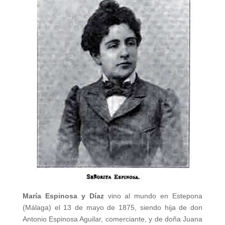
María Espinosa y Díaz
vino al mundo en Estepona
(Málaga) el 13 de mayo de 1875, siendo hija de don
Antonio Espinosa Aguilar, comerciante, y de doña Juana