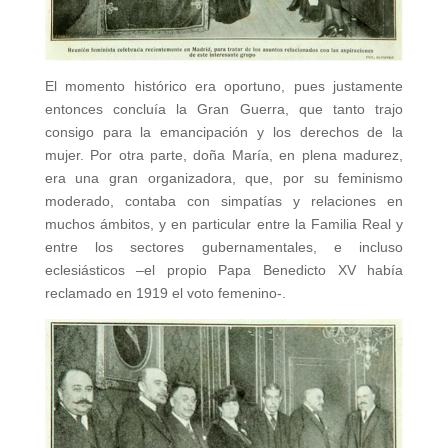
El momento histórico era oportuno, pues justamente
entonces concluía la Gran Guerra, que tanto trajo
consigo para la emancipación y los derechos de la
mujer. Por otra parte, doña María, en plena madurez,
era una gran organizadora, que, por su feminismo
moderado, contaba con simpatías y relaciones en
muchos ámbitos, y en particular entre la Familia Real y
entre los sectores gubernamentales, e incluso
eclesiásticos –el propio Papa Benedicto XV había
reclamado en 1919 el voto femenino-.