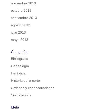
noviembre 2013
octubre 2013
septiembre 2013
agosto 2013
julio 2013
mayo 2013
Categorías
Bibliografía
Genealogía
Heráldica
Historia de la corte
Órdenes y condecoraciones
Sin categoría
Meta