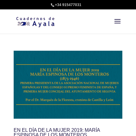
+34 915477031
EN EL DÍA DE LA MUJER 2019: MARÍA
ESPINOSA DE LOS MONTEROS