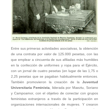
Entre sus primeras actividades asociativas, la obtención
de una contrata por valor de 125.000 pesetas, con las
que emplear a cincuenta de sus afiliadas más humildes
en la confección de uniformes y ropa para el Ejército,
con un jornal de cuatro pesetas (en lugar de las 1,75 o
2,25 pesetas que se pagaban habitualmente entonces.
También promovieron la creación de la
Juventud
Universitaria Feminista
, liderada por Maeztu, Soriano
y Campoamor, con el objetivo de conectar con grupos
feministas extranjeros a través de la participación en
organizaciones internacionales de mujeres. Y crearon