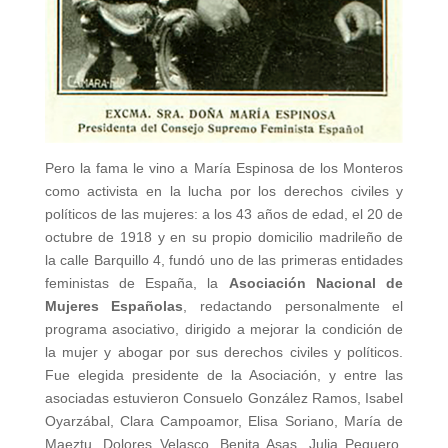
Pero la fama le vino a María Espinosa de los Monteros
como activista en la lucha por los derechos civiles y
políticos de las mujeres: a los 43 años de edad, el 20 de
octubre de 1918 y en su propio domicilio madrileño de
la calle Barquillo 4, fundó uno de las primeras entidades
feministas de España, la
Asociación Nacional de
Mujeres Españolas
, redactando personalmente el
programa asociativo, dirigido a mejorar la condición de
la mujer y abogar por sus derechos civiles y políticos.
Fue elegida presidente de la Asociación, y entre las
asociadas estuvieron Consuelo González Ramos, Isabel
Oyarzábal, Clara Campoamor, Elisa Soriano, María de
Maeztu, Dolores Velasco, Benita Asas, Julia Peguero,