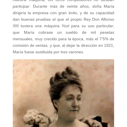
participar
. Durante más de veinte años, doña María
dirigiría la empresa con gran éxito, y de su capacidad
dan buenas pruebas el que el propio Rey Don Alfonso
XIII tuviera una máquina
Yost
para su uso particular;
que María cobrase un sueldo de mil pesetas
mensuales, muy crecido para la época, más el 7’5% de
comisión de ventas; y que, al dejar la dirección en 1921,
María fuese sustituida por tres varones.