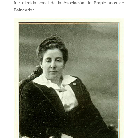
fue elegida vocal de la Asociación de Propietarios de
Balnearios.