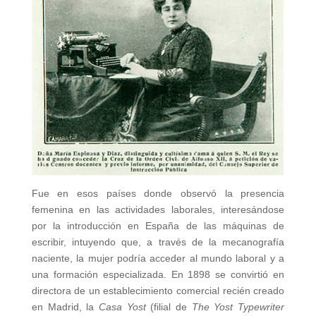
Fue en esos países donde observó la presencia
femenina en las actividades laborales, interesándose
por la introducción en España de las máquinas de
escribir, intuyendo que, a través de la mecanografía
naciente, la mujer podría acceder al mundo laboral y a
una formación especializada. En 1898 se convirtió en
directora de un establecimiento comercial recién creado
en Madrid, la
Casa Yost
(filial de
The Yost Typewriter