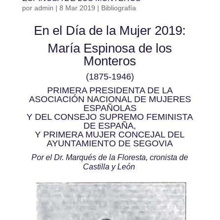
por
admin
|
8 Mar 2019
|
Bibliografía
En el Día de la Mujer 2019:
María Espinosa de los
Monteros
(1875-1946)
PRIMERA PRESIDENTA DE LA
ASOCIACIÓN NACIONAL DE MUJERES
ESPAÑOLAS
Y DEL CONSEJO SUPREMO FEMINISTA
DE ESPAÑA,
Y PRIMERA MUJER CONCEJAL DEL
AYUNTAMIENTO DE SEGOVIA
Por el Dr. Marqués de la Floresta, cronista de
Castilla y León