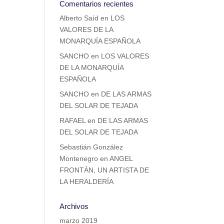
Comentarios recientes
Alberto Saíd
en
LOS
VALORES DE LA
MONARQUÍA ESPAÑOLA
SANCHO
en
LOS VALORES
DE LA MONARQUÍA
ESPAÑOLA
SANCHO
en
DE LAS ARMAS
DEL SOLAR DE TEJADA
RAFAEL
en
DE LAS ARMAS
DEL SOLAR DE TEJADA
Sebastián González
Montenegro
en
ANGEL
FRONTÁN, UN ARTISTA DE
LA HERALDERÍA
Archivos
marzo 2019