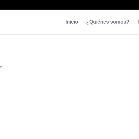
Inicio
¿Quiénes somos?
os