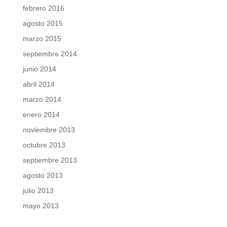
febrero 2016
agosto 2015
marzo 2015
septiembre 2014
junio 2014
abril 2014
marzo 2014
enero 2014
noviembre 2013
octubre 2013
septiembre 2013
agosto 2013
julio 2013
mayo 2013