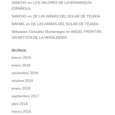
SANCHO
en
LOS VALORES DE LA MONARQUÍA
ESPAÑOLA
SANCHO
en
DE LAS ARMAS DEL SOLAR DE TEJADA
RAFAEL
en
DE LAS ARMAS DEL SOLAR DE TEJADA
Sebastián González Montenegro
en
ANGEL FRONTÁN,
UN ARTISTA DE LA HERALDERÍA
Archivos
marzo 2019
enero 2019
noviembre 2018
octubre 2018
enero 2018
septiembre 2017
abril 2016
marzo 2016