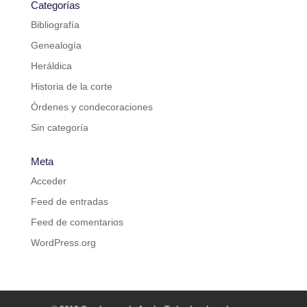
Categorías
Bibliografía
Genealogía
Heráldica
Historia de la corte
Órdenes y condecoraciones
Sin categoría
Meta
Acceder
Feed de entradas
Feed de comentarios
WordPress.org