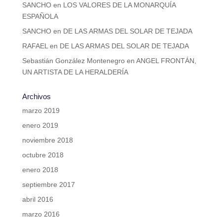
SANCHO
en
LOS VALORES DE LA MONARQUÍA
ESPAÑOLA
SANCHO
en
DE LAS ARMAS DEL SOLAR DE TEJADA
RAFAEL
en
DE LAS ARMAS DEL SOLAR DE TEJADA
Sebastián González Montenegro
en
ANGEL FRONTÁN,
UN ARTISTA DE LA HERALDERÍA
Archivos
marzo 2019
enero 2019
noviembre 2018
octubre 2018
enero 2018
septiembre 2017
abril 2016
marzo 2016