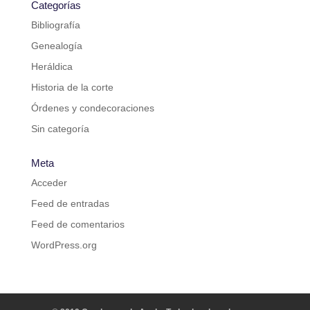
Categorías
Bibliografía
Genealogía
Heráldica
Historia de la corte
Órdenes y condecoraciones
Sin categoría
Meta
Acceder
Feed de entradas
Feed de comentarios
WordPress.org