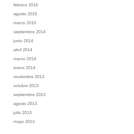
febrero 2016
agosto 2015
marzo 2015
septiembre 2014
junio 2014
abril 2014
marzo 2014
enero 2014
noviembre 2013
octubre 2013
septiembre 2013
agosto 2013
julio 2013
mayo 2013