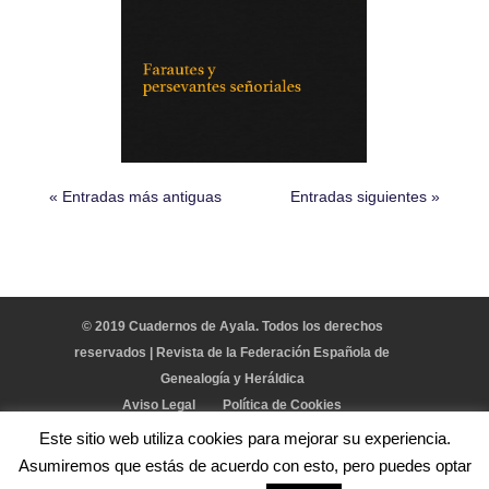
« Entradas más antiguas
Entradas siguientes »
© 2019 Cuadernos de Ayala. Todos los derechos
reservados | Revista de la Federación Española de
Genealogía y Heráldica
Aviso Legal
Política de Cookies
Este sitio web utiliza cookies para mejorar su experiencia.
Asumiremos que estás de acuerdo con esto, pero puedes optar