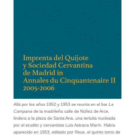
Allá por los años 1952 y 1953 se reunía en el bar
La
Campana
de la madrileña calle de Núñez de Arce,
lindera a la plaza de Santa Ana, una tertulia nucleada
por el erudito y cervantista Luis Astrana Marín. Había
aparecido en 1953, editado por Reus, el quinto tomo de