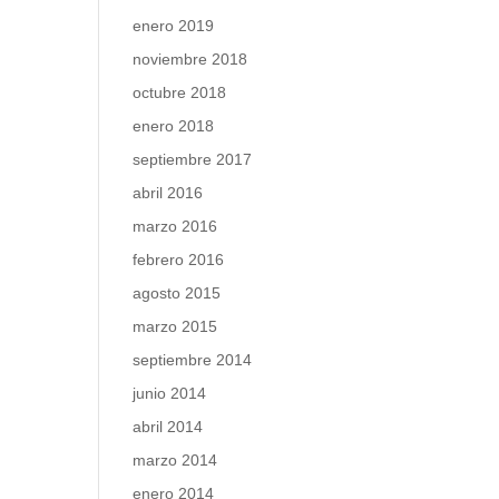
enero 2019
noviembre 2018
octubre 2018
enero 2018
septiembre 2017
abril 2016
marzo 2016
febrero 2016
agosto 2015
marzo 2015
septiembre 2014
junio 2014
abril 2014
marzo 2014
enero 2014