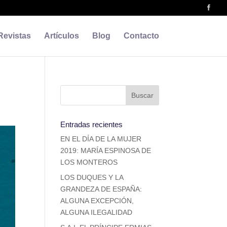
Revistas
Artículos
Blog
Contacto
Entradas recientes
EN EL DÍA DE LA MUJER
2019: MARÍA ESPINOSA DE
LOS MONTEROS
LOS DUQUES Y LA
GRANDEZA DE ESPAÑA:
ALGUNA EXCEPCIÓN,
ALGUNA ILEGALIDAD