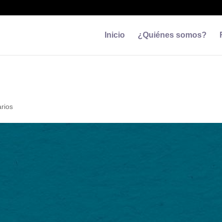
Inicio
¿Quiénes somos?
rios