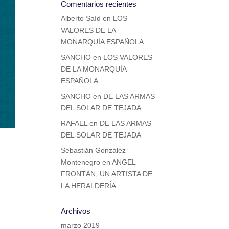
Comentarios recientes
Alberto Saíd
en
LOS
VALORES DE LA
MONARQUÍA ESPAÑOLA
SANCHO
en
LOS VALORES
DE LA MONARQUÍA
ESPAÑOLA
SANCHO
en
DE LAS ARMAS
DEL SOLAR DE TEJADA
RAFAEL
en
DE LAS ARMAS
DEL SOLAR DE TEJADA
Sebastián González
Montenegro
en
ANGEL
FRONTÁN, UN ARTISTA DE
LA HERALDERÍA
Archivos
marzo 2019