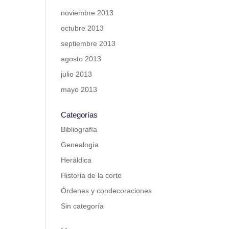
noviembre 2013
octubre 2013
septiembre 2013
agosto 2013
julio 2013
mayo 2013
Categorías
Bibliografía
Genealogía
Heráldica
Historia de la corte
Órdenes y condecoraciones
Sin categoría