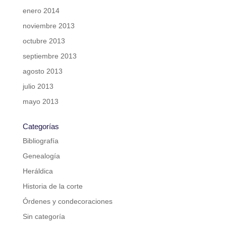
enero 2014
noviembre 2013
octubre 2013
septiembre 2013
agosto 2013
julio 2013
mayo 2013
Categorías
Bibliografía
Genealogía
Heráldica
Historia de la corte
Órdenes y condecoraciones
Sin categoría