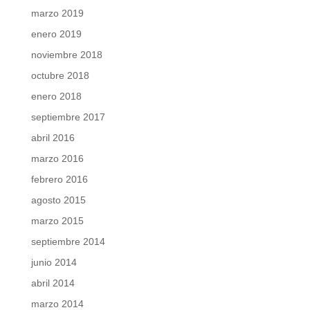
marzo 2019
enero 2019
noviembre 2018
octubre 2018
enero 2018
septiembre 2017
abril 2016
marzo 2016
febrero 2016
agosto 2015
marzo 2015
septiembre 2014
junio 2014
abril 2014
marzo 2014