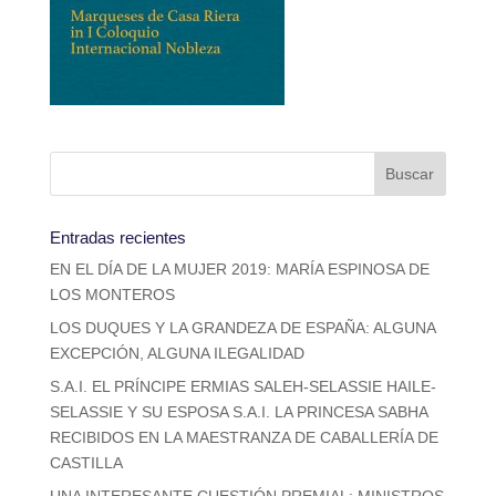
Entradas recientes
EN EL DÍA DE LA MUJER 2019: MARÍA ESPINOSA DE
LOS MONTEROS
LOS DUQUES Y LA GRANDEZA DE ESPAÑA: ALGUNA
EXCEPCIÓN, ALGUNA ILEGALIDAD
S.A.I. EL PRÍNCIPE ERMIAS SALEH-SELASSIE HAILE-
SELASSIE Y SU ESPOSA S.A.I. LA PRINCESA SABHA
RECIBIDOS EN LA MAESTRANZA DE CABALLERÍA DE
CASTILLA
UNA INTERESANTE CUESTIÓN PREMIAL: MINISTROS