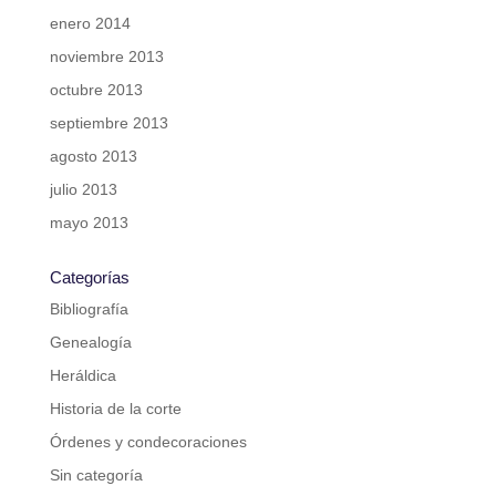
enero 2014
noviembre 2013
octubre 2013
septiembre 2013
agosto 2013
julio 2013
mayo 2013
Categorías
Bibliografía
Genealogía
Heráldica
Historia de la corte
Órdenes y condecoraciones
Sin categoría