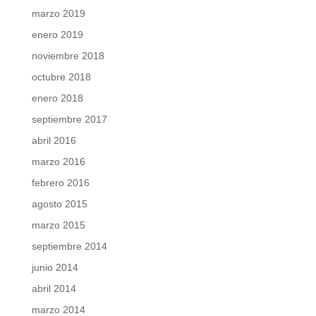
marzo 2019
enero 2019
noviembre 2018
octubre 2018
enero 2018
septiembre 2017
abril 2016
marzo 2016
febrero 2016
agosto 2015
marzo 2015
septiembre 2014
junio 2014
abril 2014
marzo 2014