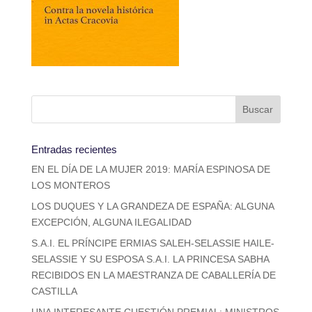
Entradas recientes
EN EL DÍA DE LA MUJER 2019: MARÍA ESPINOSA DE
LOS MONTEROS
LOS DUQUES Y LA GRANDEZA DE ESPAÑA: ALGUNA
EXCEPCIÓN, ALGUNA ILEGALIDAD
S.A.I. EL PRÍNCIPE ERMIAS SALEH-SELASSIE HAILE-
SELASSIE Y SU ESPOSA S.A.I. LA PRINCESA SABHA
RECIBIDOS EN LA MAESTRANZA DE CABALLERÍA DE
CASTILLA
UNA INTERESANTE CUESTIÓN PREMIAL: MINISTROS