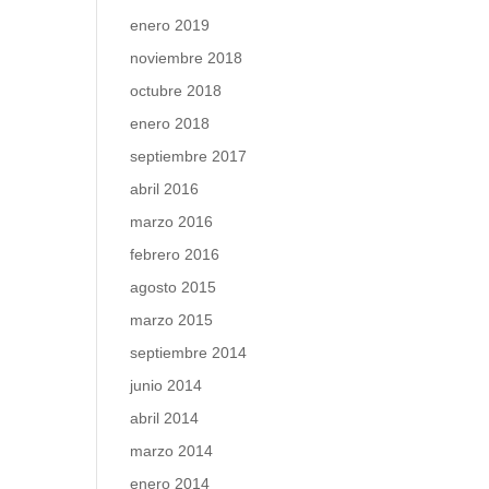
enero 2019
noviembre 2018
octubre 2018
enero 2018
septiembre 2017
abril 2016
marzo 2016
febrero 2016
agosto 2015
marzo 2015
septiembre 2014
junio 2014
abril 2014
marzo 2014
enero 2014