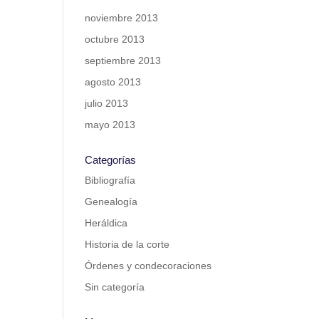
noviembre 2013
octubre 2013
septiembre 2013
agosto 2013
julio 2013
mayo 2013
Categorías
Bibliografía
Genealogía
Heráldica
Historia de la corte
Órdenes y condecoraciones
Sin categoría