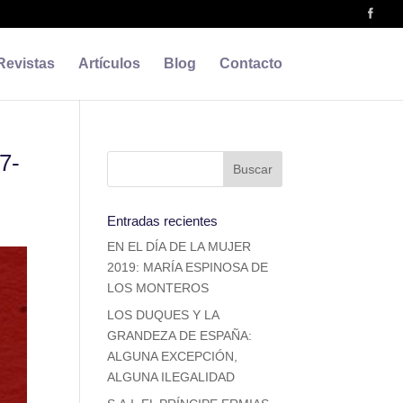
Revistas
Artículos
Blog
Contacto
7-
Entradas recientes
EN EL DÍA DE LA MUJER
2019: MARÍA ESPINOSA DE
LOS MONTEROS
LOS DUQUES Y LA
GRANDEZA DE ESPAÑA:
ALGUNA EXCEPCIÓN,
ALGUNA ILEGALIDAD