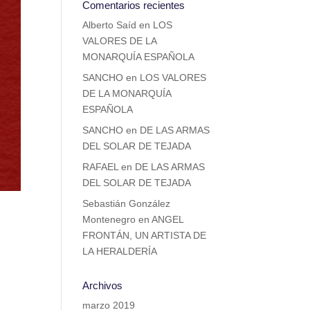
Comentarios recientes
Alberto Saíd
en
LOS
VALORES DE LA
MONARQUÍA ESPAÑOLA
SANCHO
en
LOS VALORES
DE LA MONARQUÍA
ESPAÑOLA
SANCHO
en
DE LAS ARMAS
DEL SOLAR DE TEJADA
RAFAEL
en
DE LAS ARMAS
DEL SOLAR DE TEJADA
Sebastián González
Montenegro
en
ANGEL
FRONTÁN, UN ARTISTA DE
LA HERALDERÍA
Archivos
marzo 2019