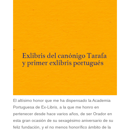
El altísimo honor que me ha dispensado la Academia
Portuguesa de Ex-Libris, a la que me honro en
pertenecer desde hace varios años, de ser Orador en
esta gran ocasión de su sexagésimo aniversario de su
feliz fundación, y el no menos honorífico ámbito de la