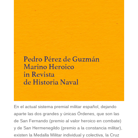
En el actual sistema premial militar español, dejando
aparte las dos grandes y únicas Órdenes, que son las
de San Fernando (premio al valor heroico en combate)
y de San Hermenegildo (premio a la constancia militar),
existen la Medalla Militar individual y colectiva, la Cruz