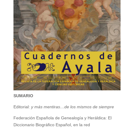
SUMARIO
Editorial:
y más mentiras…de los mismos de siempre
Federación Española de Genealogía y Heráldica: El
Diccionario Biográfico Español, en la red