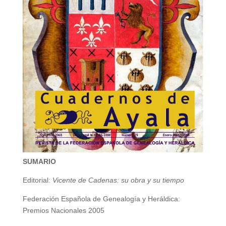
SUMARIO
Editorial:
Vicente de Cadenas: su obra y su tiempo
Federación Española de Genealogía y Heráldica:
Premios Nacionales 2005