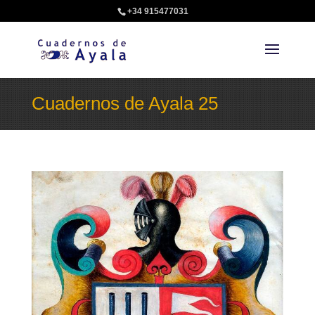
+34 915477031
Cuadernos de Ayala 25