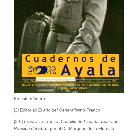
En este número:
[2] Editorial:
El año del Generalísimo Franco
[3-6]
Francisco Franco, Caudillo de España, frustrado
Príncipe del Ebro
, por el Dr. Marqués de la Floresta